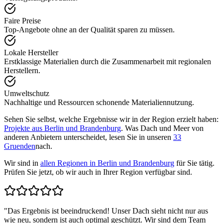
Faire Preise
Top-Angebote ohne an der Qualität sparen zu müssen.
Lokale Hersteller
Erstklassige Materialien durch die Zusammenarbeit mit regionalen
Herstellern.
Umweltschutz
Nachhaltige und Ressourcen schonende Materialiennutzung.
Sehen Sie selbst, welche Ergebnisse wir in der Region erzielt haben:
Projekte aus Berlin und Brandenburg
. Was Dach und Meer von
anderen Anbietern unterscheidet, lesen Sie in unseren
33
Gruenden
nach.
Wir sind in
allen Regionen in Berlin und Brandenburg
für Sie tätig.
Prüfen Sie jetzt, ob wir auch in Ihrer Region verfügbar sind.
"
Das Ergebnis ist beeindruckend! Unser Dach sieht nicht nur aus
wie neu, sondern ist auch optimal geschützt. Wir sind dem Team