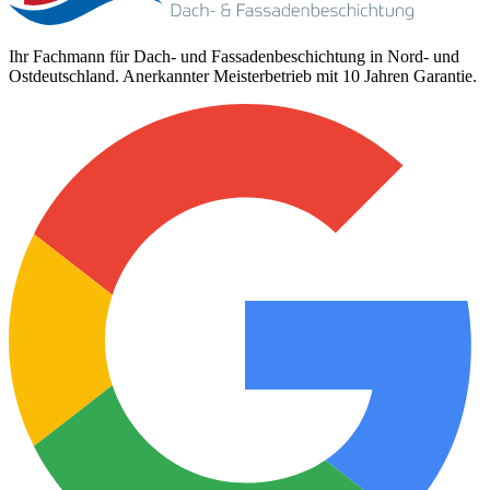
Ihr Fachmann für Dach- und Fassadenbeschichtung in Nord- und
Ostdeutschland. Anerkannter Meisterbetrieb mit 10 Jahren Garantie.