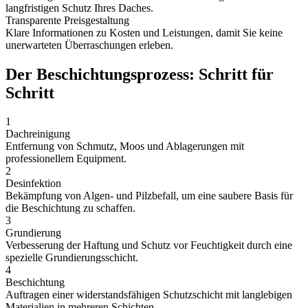
langfristigen Schutz Ihres Daches.
Transparente Preisgestaltung
Klare Informationen zu Kosten und Leistungen, damit Sie keine
unerwarteten Überraschungen erleben.
Der Beschichtungsprozess: Schritt für
Schritt
1
Dachreinigung
Entfernung von Schmutz, Moos und Ablagerungen mit
professionellem Equipment.
2
Desinfektion
Bekämpfung von Algen- und Pilzbefall, um eine saubere Basis für
die Beschichtung zu schaffen.
3
Grundierung
Verbesserung der Haftung und Schutz vor Feuchtigkeit durch eine
spezielle Grundierungsschicht.
4
Beschichtung
Auftragen einer widerstandsfähigen Schutzschicht mit langlebigen
Materialien in mehreren Schichten.