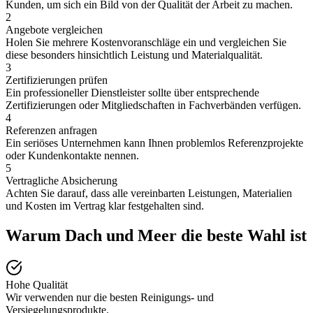
Kunden, um sich ein Bild von der Qualität der Arbeit zu machen.
2
Angebote vergleichen
Holen Sie mehrere Kostenvoranschläge ein und vergleichen Sie
diese besonders hinsichtlich Leistung und Materialqualität.
3
Zertifizierungen prüfen
Ein professioneller Dienstleister sollte über entsprechende
Zertifizierungen oder Mitgliedschaften in Fachverbänden verfügen.
4
Referenzen anfragen
Ein seriöses Unternehmen kann Ihnen problemlos Referenzprojekte
oder Kundenkontakte nennen.
5
Vertragliche Absicherung
Achten Sie darauf, dass alle vereinbarten Leistungen, Materialien
und Kosten im Vertrag klar festgehalten sind.
Warum Dach und Meer die beste Wahl ist
Hohe Qualität
Wir verwenden nur die besten Reinigungs- und
Versiegelungsprodukte.