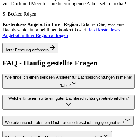
von Dach und Meer für ihre hervorragende Arbeit sehr dankbar!
"
S. Becker, Rügen
Kostenloses Angebot in Ihrer Region:
Erfahren Sie, was eine
Dachbeschichtung bei Ihnen konkret kostet.
Jetzt kostenloses
Angebot in Ihrer Region anfragen
Jetzt Beratung anfordern
FAQ - Häufig gestellte Fragen
Wie finde ich einen seriösen Anbieter für Dachbeschichtungen in meiner
Nähe?
Welche Kriterien sollte ein guter Dachbeschichtungsbetrieb erfüllen?
Wie erkenne ich, ob mein Dach für eine Beschichtung geeignet ist?