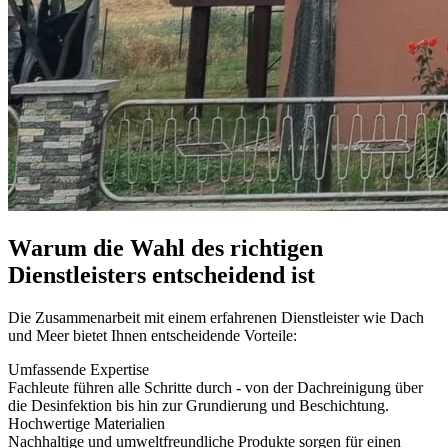
Warum die Wahl des richtigen
Dienstleisters entscheidend ist
Die Zusammenarbeit mit einem erfahrenen Dienstleister wie Dach
und Meer bietet Ihnen entscheidende Vorteile:
Umfassende Expertise
Fachleute führen alle Schritte durch - von der Dachreinigung über
die Desinfektion bis hin zur Grundierung und Beschichtung.
Hochwertige Materialien
Nachhaltige und umweltfreundliche Produkte sorgen für einen