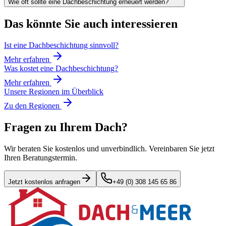
Wie oft sollte eine Dachbeschichtung erneuert werden?
Das könnte Sie auch interessieren
Ist eine Dachbeschichtung sinnvoll?
Mehr erfahren
Was kostet eine Dachbeschichtung?
Mehr erfahren
Unsere Regionen im Überblick
Zu den Regionen
Fragen zu Ihrem Dach?
Wir beraten Sie kostenlos und unverbindlich. Vereinbaren Sie jetzt
Ihren Beratungstermin.
Jetzt kostenlos anfragen
+49 (0) 308 145 65 86