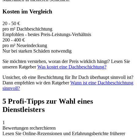
Kosten im Vergleich
20 - 50 €
pro m² Dachbeschichtung
Empfohlen - bestes Preis-Leistungs-Verhältnis
200 - 400 €
pro m² Neueindeckung
Nur bei starken Schäden notwendig
Sie möchten verstehen, woran der Preis wirklich hängt? Lesen Sie
unseren Ratgeber
Was kostet eine Dachbeschichtung?
Unsicher, ob eine Beschichtung für Ihr Dach überhaupt sinnvoll ist?
Dann empfehlen wir den Ratgeber
Wann ist eine Dachbeschichtung
sinnvoll?
5 Profi-Tipps zur Wahl eines
Dienstleisters
1
Bewertungen recherchieren
Lesen Sie Online-Rezensionen und Erfahrungsberichte früherer