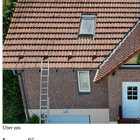
Über uns