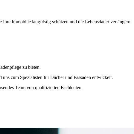
 Ihre Immobilie langfristig schützen und die Lebensdauer verlängern.
adenpflege zu bieten.
 uns zum Spezialisten für Dächer und Fassaden entwickelt.
endes Team von qualifizierten Fachleuten.